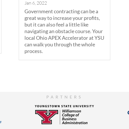
Jan 6, 2022
Government contracting can be a
great way to increase your profits,
but it can also feel a little like
navigating an obstacle course. Your
local Ohio APEX Accelerator at YSU
can walk you through the whole
process.
PARTNERS