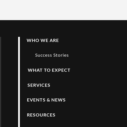
WHO WE ARE
Success Stories
WHAT TO EXPECT
SERVICES
EVENTS & NEWS
RESOURCES