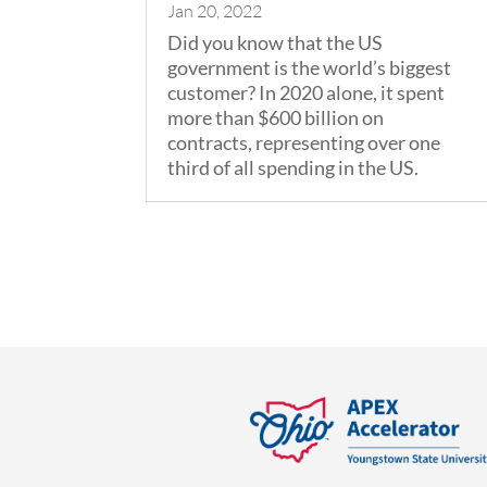
Jan 20, 2022
Did you know that the US
government is the world’s biggest
customer? In 2020 alone, it spent
more than $600 billion on
contracts, representing over one
third of all spending in the US.