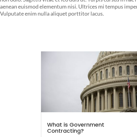
aenean euismod elementum nisi. Ultrices mi tempus imperdi
Vulputate enim nulla aliquet porttitor lacus.
What is Government
Contracting?