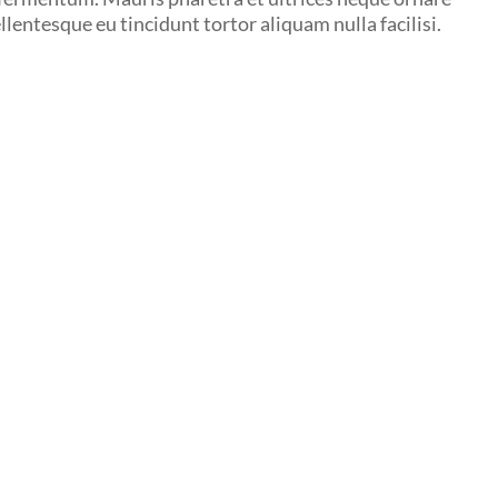
entesque eu tincidunt tortor aliquam nulla facilisi.